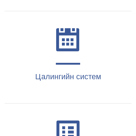
Цалингийн систем