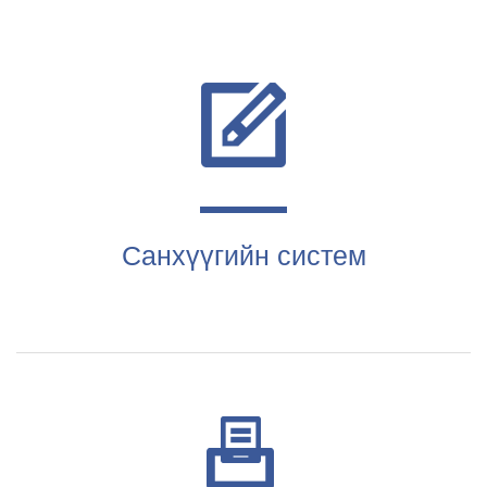
Санхүүгийн систем