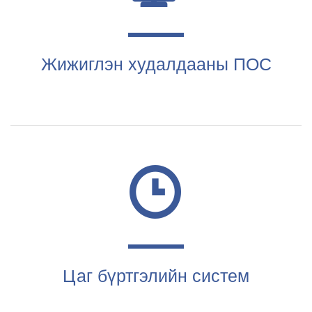
Жижиглэн худалдааны ПОС
Цаг бүртгэлийн систем